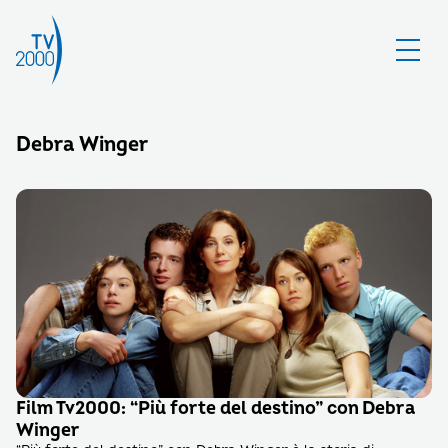
Debra Winger
Film Tv2000: “Più forte del destino” con Debra
Winger