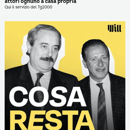
attori ognuno a casa propria
Qui il servizio del Tg2000