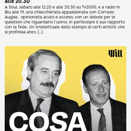
alle 20.30
A Soul, sabato alle 12.20 e alle 20.30 su Tv2000, e a radio In
Blu alle 19, una chiacchierata appassionata con Corrado
Augias, opinionista acuto e acceso, con un debole per le
questioni che riguardano l’uomo, in particolare il suo rapporto
con la fede. Un intellettuale dello stampo di certi antichi, che
si professa ateo, […]