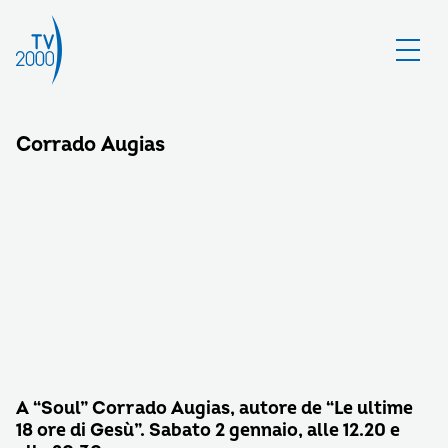
Corrado Augias
A “Soul” Corrado Augias, autore de “Le ultime
18 ore di Gesù”. Sabato 2 gennaio, alle 12.20 e