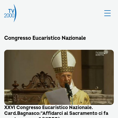
Congresso Eucaristico Nazionale
XXVI Congresso Eucaristico Nazionale.
Card.Bagnasco:“Affidarci al Sacramento ci fa