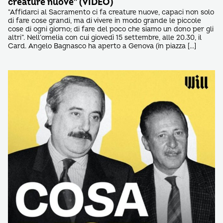
creature nuove” (VIDEO)
“Affidarci al Sacramento ci fa creature nuove, capaci non solo
di fare cose grandi, ma di vivere in modo grande le piccole
cose di ogni giorno; di fare del poco che siamo un dono per gli
altri”. Nell’omelia con cui giovedì 15 settembre, alle 20.30, il
Card. Angelo Bagnasco ha aperto a Genova (in piazza […]