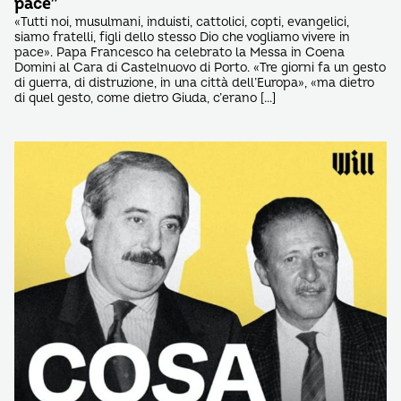
pace”
«Tutti noi, musulmani, induisti, cattolici, copti, evangelici,
siamo fratelli, figli dello stesso Dio che vogliamo vivere in
pace». Papa Francesco ha celebrato la Messa in Coena
Domini al Cara di Castelnuovo di Porto. «Tre giorni fa un gesto
di guerra, di distruzione, in una città dell’Europa», «ma dietro
di quel gesto, come dietro Giuda, c’erano […]