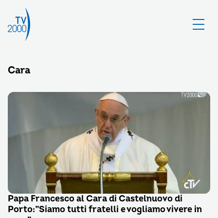
Cara
Papa Francesco al Cara di Castelnuovo di
Porto:”Siamo tutti fratelli e vogliamo vivere in