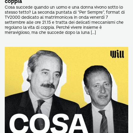
coppia
Cosa succede quando un uomo e una donna vivono sotto lo
stesso tetto? La seconda puntata di “Per Sempre”, format di
TV2000 dedicato al matrimonio,va in onda venerdì 7
settembre alle ore 21.15 e tratta dei delicati meccanismi che
regolano la vita di coppia. Perché vivere insieme è
meraviglioso, ma che succede dopo la luna […]