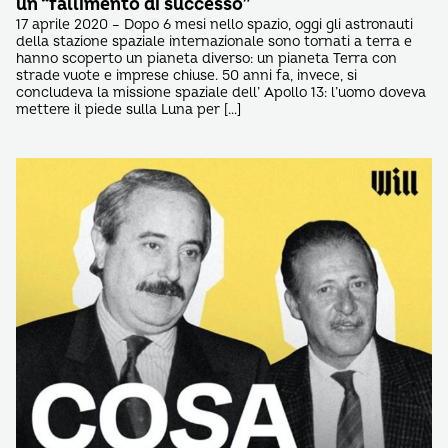
un “fallimento di successo”
17 aprile 2020 – Dopo 6 mesi nello spazio, oggi gli astronauti
della stazione spaziale internazionale sono tornati a terra e
hanno scoperto un pianeta diverso: un pianeta Terra con
strade vuote e imprese chiuse. 50 anni fa, invece, si
concludeva la missione spaziale dell’ Apollo 13: l’uomo doveva
mettere il piede sulla Luna per […]