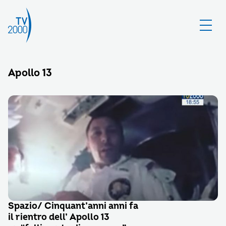
Apollo 13
Spazio/ Cinquant’anni anni fa
il rientro dell’ Apollo 13