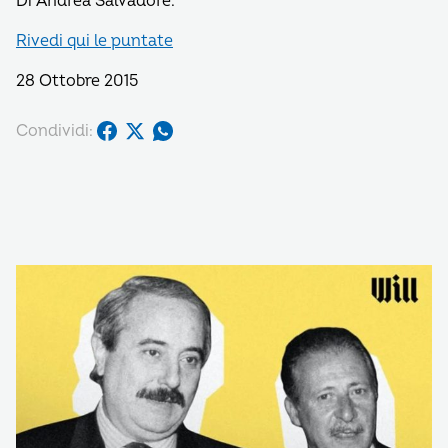
Di Andrea Salvadore.
Rivedi qui le puntate
28 Ottobre 2015
Condividi: