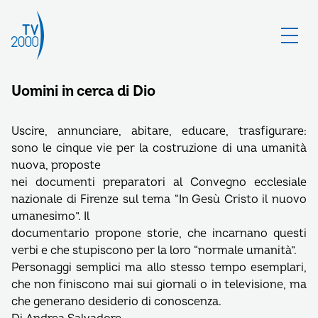
Uomini in cerca di Dio
Uscire, annunciare, abitare, educare, trasfigurare:
sono le cinque vie per la costruzione di una umanità
nuova, proposte
nei documenti preparatori al Convegno ecclesiale
nazionale di Firenze sul tema “In Gesù Cristo il nuovo
umanesimo”. Il
documentario propone storie, che incarnano questi
verbi e che stupiscono per la loro “normale umanità”.
Personaggi semplici ma allo stesso tempo esemplari,
che non finiscono mai sui giornali o in televisione, ma
che generano desiderio di conoscenza.