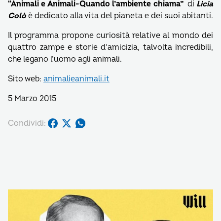
“Animali e Animali-Quando l’ambiente chiama”
di
Licia
Colò
è dedicato alla vita del pianeta e dei suoi abitanti.
Il programma propone curiosità relative al mondo dei
quattro zampe e storie d’amicizia, talvolta incredibili,
che legano l’uomo agli animali.
Sito web:
animalieanimali.it
5 Marzo 2015
Condividi: