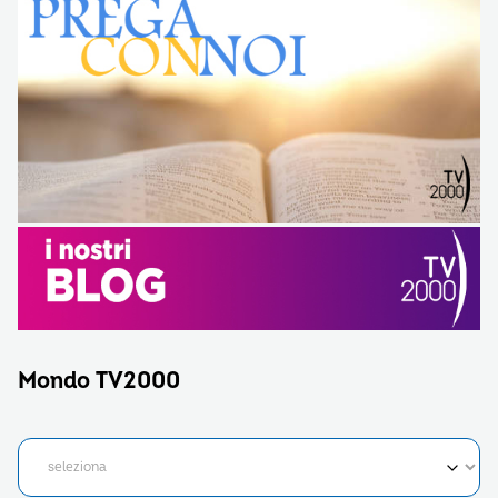
Mondo TV2000