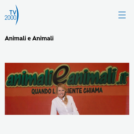
Animali e Animali