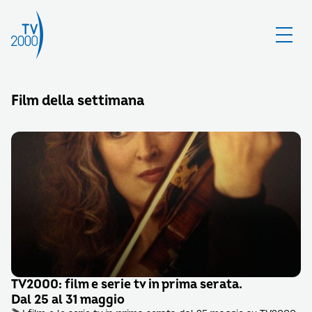
Film della settimana
TV2000: film e serie tv in prima serata.
Dal 25 al 31 maggio