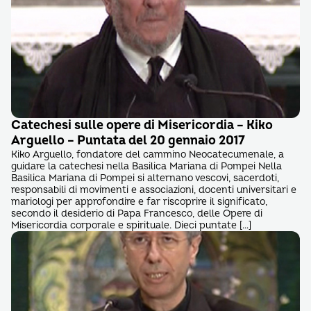
Catechesi sulle opere di Misericordia – Kiko
Arguello – Puntata del 20 gennaio 2017
Kiko Arguello, fondatore del cammino Neocatecumenale, a
guidare la catechesi nella Basilica Mariana di Pompei Nella
Basilica Mariana di Pompei si alternano vescovi, sacerdoti,
responsabili di movimenti e associazioni, docenti universitari e
mariologi per approfondire e far riscoprire il significato,
secondo il desiderio di Papa Francesco, delle Opere di
Misericordia corporale e spirituale. Dieci puntate […]