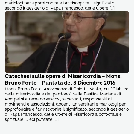
mariologi per approfondire e far riscoprire il significato,
secondo il desiderio di Papa Francesco, delle Opere […]
Catechesi sulle opere di Misericordia – Mons.
Bruno Forte – Puntata del 3 Dicembre 2016
Mons. Bruno Forte, Arcivescovo di Chieti – Vasto, sul “Giubileo
della misericordia e del perdono” Nella Basilica Mariana di
Pompei si alternano vescovi, sacerdoti, responsabili di
movimenti e associazioni, docenti universitari e mariologi per
approfondire e far riscoprire il significato, secondo il desiderio
di Papa Francesco, delle Opere di Misericordia corporale e
spirituale. Dieci puntate […]