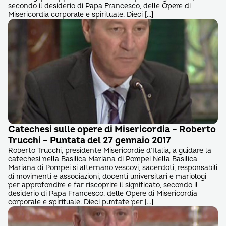
secondo il desiderio di Papa Francesco, delle Opere di
Misericordia corporale e spirituale. Dieci […]
Catechesi sulle opere di Misericordia – Roberto
Trucchi – Puntata del 27 gennaio 2017
Roberto Trucchi, presidente Misericordie d’Italia, a guidare la
catechesi nella Basilica Mariana di Pompei Nella Basilica
Mariana di Pompei si alternano vescovi, sacerdoti, responsabili
di movimenti e associazioni, docenti universitari e mariologi
per approfondire e far riscoprire il significato, secondo il
desiderio di Papa Francesco, delle Opere di Misericordia
corporale e spirituale. Dieci puntate per […]