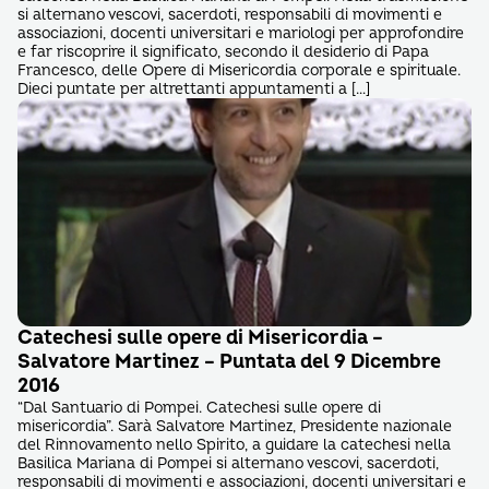
si alternano vescovi, sacerdoti, responsabili di movimenti e
associazioni, docenti universitari e mariologi per approfondire
e far riscoprire il significato, secondo il desiderio di Papa
Francesco, delle Opere di Misericordia corporale e spirituale.
Dieci puntate per altrettanti appuntamenti a […]
Catechesi sulle opere di Misericordia –
Salvatore Martinez – Puntata del 9 Dicembre
2016
“Dal Santuario di Pompei. Catechesi sulle opere di
misericordia”. Sarà Salvatore Martinez, Presidente nazionale
del Rinnovamento nello Spirito, a guidare la catechesi nella
Basilica Mariana di Pompei si alternano vescovi, sacerdoti,
responsabili di movimenti e associazioni, docenti universitari e