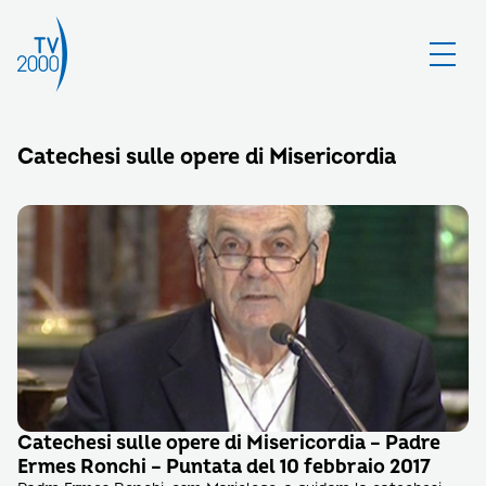
Catechesi sulle opere di Misericordia
Catechesi sulle opere di Misericordia – Padre
Ermes Ronchi – Puntata del 10 febbraio 2017