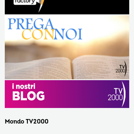
Mondo TV2000