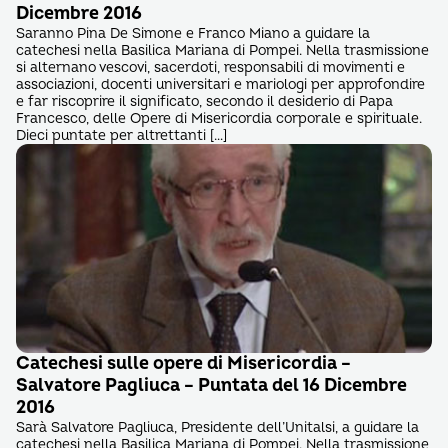
Dicembre 2016
Saranno Pina De Simone e Franco Miano a guidare la
catechesi nella Basilica Mariana di Pompei. Nella trasmissione
si alternano vescovi, sacerdoti, responsabili di movimenti e
associazioni, docenti universitari e mariologi per approfondire
e far riscoprire il significato, secondo il desiderio di Papa
Francesco, delle Opere di Misericordia corporale e spirituale.
Dieci puntate per altrettanti […]
Catechesi sulle opere di Misericordia –
Salvatore Pagliuca – Puntata del 16 Dicembre
2016
Sarà Salvatore Pagliuca, Presidente dell’Unitalsi, a guidare la
catechesi nella Basilica Mariana di Pompei. Nella trasmissione