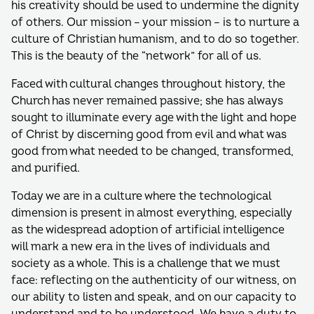
his creativity should be used to undermine the dignity
of others. Our mission – your mission – is to nurture a
culture of Christian humanism, and to do so together.
This is the beauty of the “network” for all of us.
Faced with cultural changes throughout history, the
Church has never remained passive; she has always
sought to illuminate every age with the light and hope
of Christ by discerning good from evil and what was
good from what needed to be changed, transformed,
and purified.
Today we are in a culture where the technological
dimension is present in almost everything, especially
as the widespread adoption of artificial intelligence
will mark a new era in the lives of individuals and
society as a whole. This is a challenge that we must
face: reflecting on the authenticity of our witness, on
our ability to listen and speak, and on our capacity to