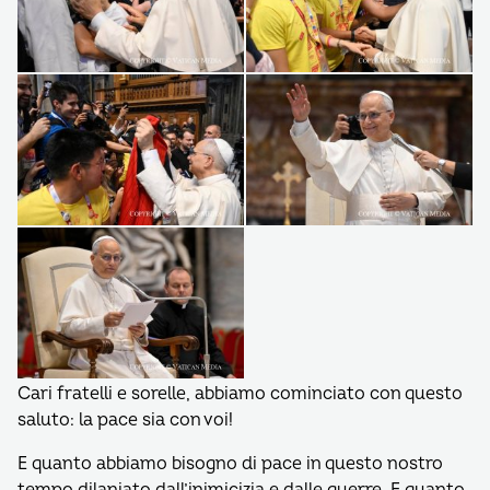
Cari fratelli e sorelle, abbiamo cominciato con questo
saluto: la pace sia con voi!
E quanto abbiamo bisogno di pace in questo nostro