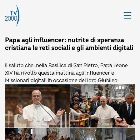
Papa agli influencer: nutrite di speranza
cristiana le reti sociali e gli ambienti digitali
Il saluto che, nella Basilica di San Pietro, Papa Leone
XIV ha rivolto questa mattina agli Influencer e
Missionari digitali in occasione del loro Giubileo: