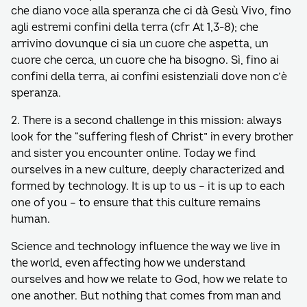
che diano voce alla speranza che ci dà Gesù Vivo, fino
agli estremi confini della terra (cfr At 1,3-8); che
arrivino dovunque ci sia un cuore che aspetta, un
cuore che cerca, un cuore che ha bisogno. Sì, fino ai
confini della terra, ai confini esistenziali dove non c’è
speranza.
2. There is a second challenge in this mission: always
look for the “suffering flesh of Christ” in every brother
and sister you encounter online. Today we find
ourselves in a new culture, deeply characterized and
formed by technology. It is up to us – it is up to each
one of you – to ensure that this culture remains
human.
Science and technology influence the way we live in
the world, even affecting how we understand
ourselves and how we relate to God, how we relate to
one another. But nothing that comes from man and