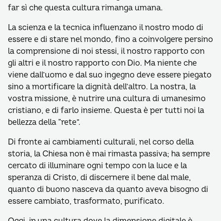
far sì che questa cultura rimanga umana.
La scienza e la tecnica influenzano il nostro modo di
essere e di stare nel mondo, fino a coinvolgere persino
la comprensione di noi stessi, il nostro rapporto con
gli altri e il nostro rapporto con Dio. Ma niente che
viene dall’uomo e dal suo ingegno deve essere piegato
sino a mortificare la dignità dell’altro. La nostra, la
vostra missione, è nutrire una cultura di umanesimo
cristiano, e di farlo insieme. Questa è per tutti noi la
bellezza della “rete”.
Di fronte ai cambiamenti culturali, nel corso della
storia, la Chiesa non è mai rimasta passiva; ha sempre
cercato di illuminare ogni tempo con la luce e la
speranza di Cristo, di discernere il bene dal male,
quanto di buono nasceva da quanto aveva bisogno di
essere cambiato, trasformato, purificato.