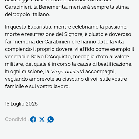
Carabinieri, la Benemerita, meriterà sempre la stima
del popolo italiano.
In questa Eucaristia, mentre celebriamo la passione,
morte e resurrezione del Signore, è giusto e doveroso
far memoria dei Carabinieri che hanno dato la vita
compiendo il proprio dovere: vi affido come esempio il
venerabile Salvo D’Acquisto, medaglia d’oro al valore
militare, del quale è in corso la causa di beatificazione.
In ogni missione, la
Virgo fidelis
vi accompagni,
vegliando amorevole su ciascuno di voi, sulle vostre
famiglie e sul vostro lavoro.
15 Luglio 2025
Condividi: