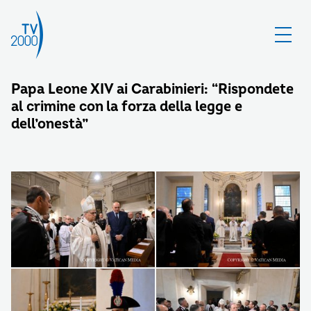
Papa Leone XIV ai Carabinieri: “Rispondete
al crimine con la forza della legge e
dell’onestà”