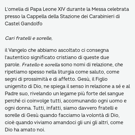
L’omelia di Papa Leone XIV durante la Messa celebrata
presso la Cappella della Stazione dei Carabinieri di
Castel Gandolfo
Cari fratelli e sorelle,
il Vangelo che abbiamo ascoltato ci consegna
l’autentico significato cristiano di queste due
parole.
Fratello
e
sorella
sono nomi di relazione, che
ripetiamo spesso nella liturgia come saluto, come
segni di prossimità e di affetto. Gesù, il Figlio
unigenito di Dio, ne spiega il senso in relazione a sé e al
Padre suo, rivelando un legame più forte del sangue
perché ci coinvolge tutti, accomunando ogni uomo e
ogni donna. Tutti, infatti, siamo davvero fratelli e
sorelle di Gesù quando facciamo la volontà di Dio,
cioè quando viviamo amandoci gli uni gli altri, come
Dio ha amato noi.