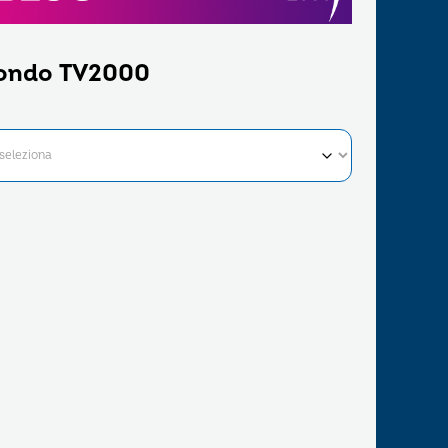
ondo TV2000