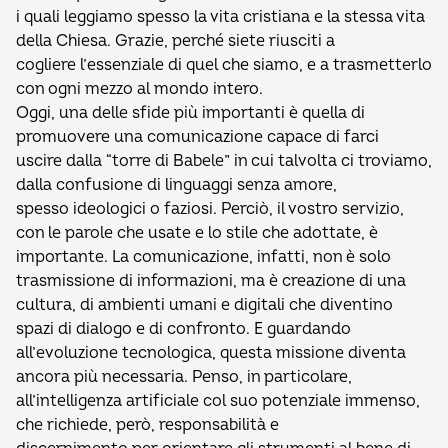
i quali leggiamo spesso la vita cristiana e la stessa vita
della Chiesa. Grazie, perché siete riusciti a
cogliere l’essenziale di quel che siamo, e a trasmetterlo
con ogni mezzo al mondo intero.
Oggi, una delle sfide più importanti è quella di
promuovere una comunicazione capace di farci
uscire dalla “torre di Babele” in cui talvolta ci troviamo,
dalla confusione di linguaggi senza amore,
spesso ideologici o faziosi. Perciò, il vostro servizio,
con le parole che usate e lo stile che adottate, è
importante. La comunicazione, infatti, non è solo
trasmissione di informazioni, ma è creazione di una
cultura, di ambienti umani e digitali che diventino
spazi di dialogo e di confronto. E guardando
all’evoluzione tecnologica, questa missione diventa
ancora più necessaria. Penso, in particolare,
all’intelligenza artificiale col suo potenziale immenso,
che richiede, però, responsabilità e