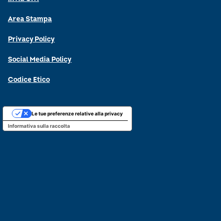
Area Stampa
Privacy Policy
Social Media Policy
Codice Etico
Le tue preferenze relative alla privacy
Informativa sulla raccolta