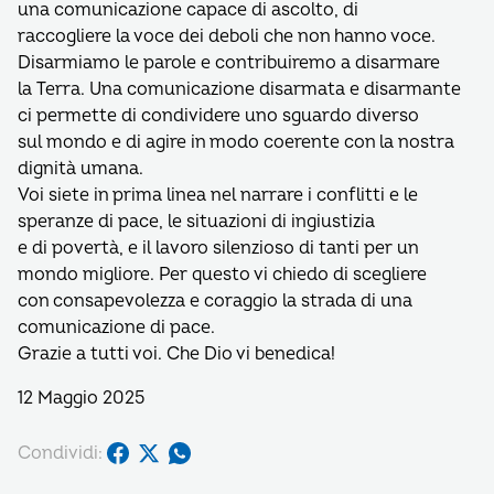
una comunicazione capace di ascolto, di
raccogliere la voce dei deboli che non hanno voce.
Disarmiamo le parole e contribuiremo a disarmare
la Terra. Una comunicazione disarmata e disarmante
ci permette di condividere uno sguardo diverso
sul mondo e di agire in modo coerente con la nostra
dignità umana.
Voi siete in prima linea nel narrare i conflitti e le
speranze di pace, le situazioni di ingiustizia
e di povertà, e il lavoro silenzioso di tanti per un
mondo migliore. Per questo vi chiedo di scegliere
con consapevolezza e coraggio la strada di una
comunicazione di pace.
Grazie a tutti voi. Che Dio vi benedica!
12 Maggio 2025
Condividi: