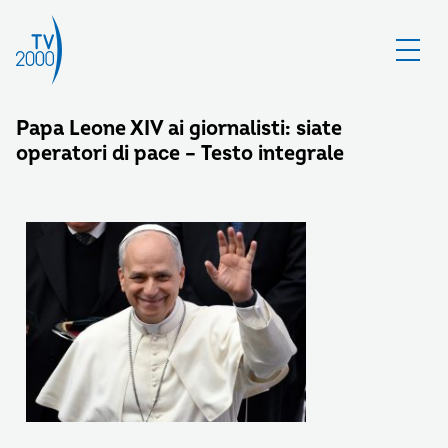
Papa Leone XIV ai giornalisti: siate
operatori di pace – Testo integrale