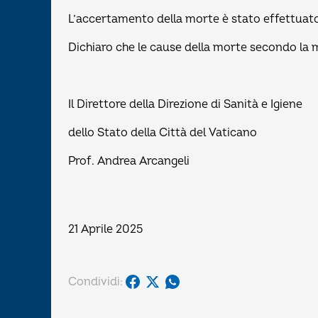
L’accertamento della morte è stato effettuato
Dichiaro che le cause della morte secondo la m
Il Direttore della Direzione di Sanità e Igiene
dello Stato della Città del Vaticano
Prof. Andrea Arcangeli
21 Aprile 2025
Condividi: