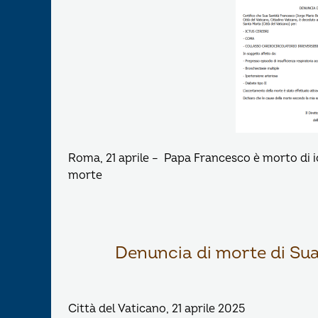
Roma, 21 aprile – Papa Francesco è morto di ict
morte
Denuncia di morte di Sua
Città del Vaticano, 21 aprile 2025