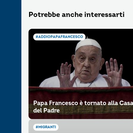
Potrebbe anche interessarti
#ADDIOPAPAFRANCESCO
Papa Francesco è tornato alla Cas
del Padre
#MIGRANTI