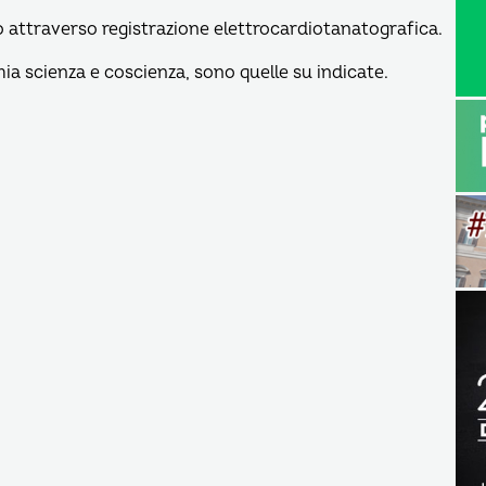
 attraverso registrazione elettrocardiotanatografica.
ia scienza e coscienza, sono quelle su indicate.