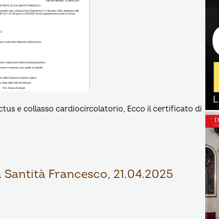
us e collasso cardiocircolatorio, Ecco il certificato di
 Santità Francesco, 21.04.2025