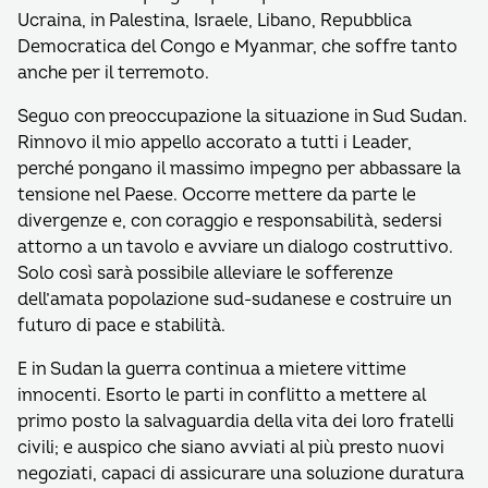
Ucraina, in Palestina, Israele, Libano, Repubblica
Democratica del Congo e Myanmar, che soffre tanto
anche per il terremoto.
Seguo con preoccupazione la situazione in Sud Sudan.
Rinnovo il mio appello accorato a tutti i Leader,
perché pongano il massimo impegno per abbassare la
tensione nel Paese. Occorre mettere da parte le
divergenze e, con coraggio e responsabilità, sedersi
attorno a un tavolo e avviare un dialogo costruttivo.
Solo così sarà possibile alleviare le sofferenze
dell’amata popolazione sud-sudanese e costruire un
futuro di pace e stabilità.
E in Sudan la guerra continua a mietere vittime
innocenti. Esorto le parti in conflitto a mettere al
primo posto la salvaguardia della vita dei loro fratelli
civili; e auspico che siano avviati al più presto nuovi
negoziati, capaci di assicurare una soluzione duratura