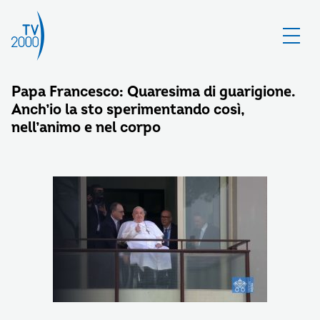
Papa Francesco: Quaresima di guarigione.
Anch’io la sto sperimentando così,
nell’animo e nel corpo