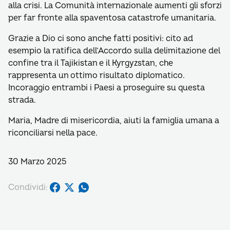
alla crisi. La Comunità internazionale aumenti gli sforzi
per far fronte alla spaventosa catastrofe umanitaria.
Grazie a Dio ci sono anche fatti positivi: cito ad
esempio la ratifica dell’Accordo sulla delimitazione del
confine tra il Tajikistan e il Kyrgyzstan, che
rappresenta un ottimo risultato diplomatico.
Incoraggio entrambi i Paesi a proseguire su questa
strada.
Maria, Madre di misericordia, aiuti la famiglia umana a
riconciliarsi nella pace.
30 Marzo 2025
Condividi: