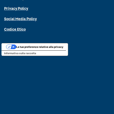
Privacy Policy
Social Media Policy
Codice Etico
Le tue preferenze relative alla privacy
Informativa sulla raccolta