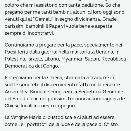
coloro che mi assistono con tanta dedizione. So che
pregano per me tanti bambini; alcuni di loro oggi sono
venuti qui al “Gemelli” in segno di vicinanza. Grazie,
carissimi bambini! Il Papa vi vuole bene e aspetta
sempre di incontrarvi.
Continuiamo a pregare per la pace, specialmente nei
Paesi feriti dalla guerra: nella martoriata Ucraina, in
Palestina, Israele, Libano, Myanmar, Sudan, Repubblica
Democratica del Congo.
E preghiamo per la Chiesa, chiamata a tradurre in
scelte concrete il discernimento fatto nella recente
Assemblea Sinodale. Ringrazio la Segreteria Generale
del Sinodo, che nei prossimi tre anni accompagnerà le
Chiese locali in questo impegno.
La Vergine Maria ci custodisca e ci aiuti ad essere,
come Lei, portatori della luce e della pace di Cristo.