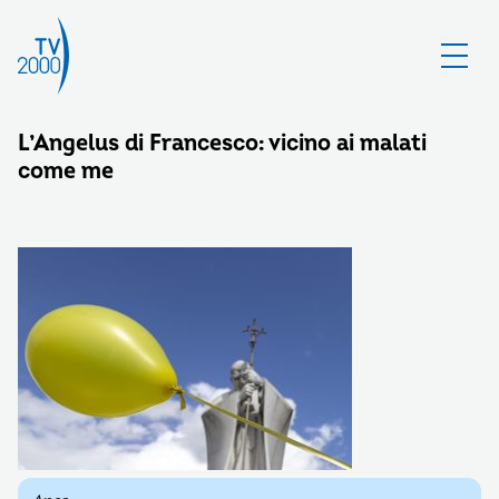
L’Angelus di Francesco: vicino ai malati
come me