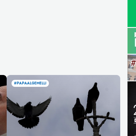
#PAPAALGEMELLI