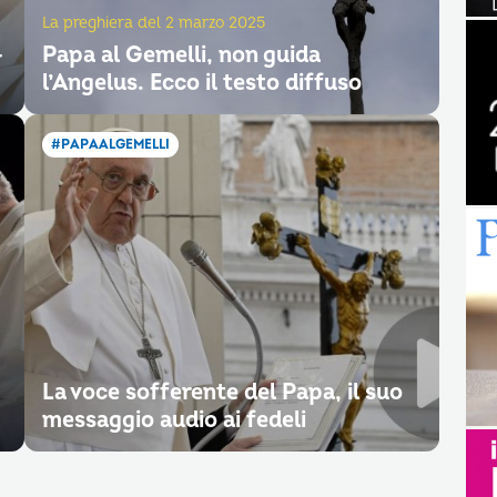
La preghiera del 2 marzo 2025
–
Papa al Gemelli, non guida
l’Angelus. Ecco il testo diffuso
#PAPAALGEMELLI
La voce sofferente del Papa, il suo
messaggio audio ai fedeli