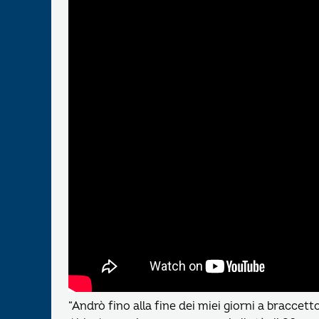
“Andrò fino alla fine dei miei giorni a braccetto