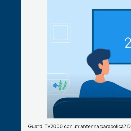
Guardi TV2000 con un’antenna parabolica? Dal 