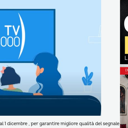
1 dicembre , per garantire migliore qualità del segnale