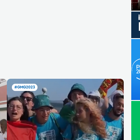
#GMG2023