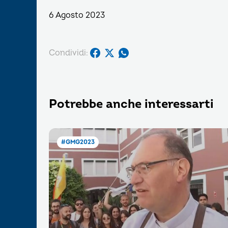
6 Agosto 2023
Condividi:
Potrebbe anche interessarti
#GMG2023