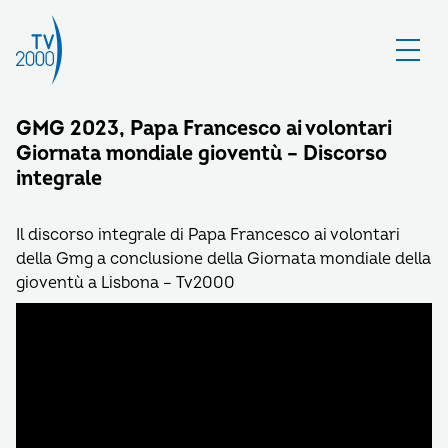
GMG 2023, Papa Francesco ai volontari
Giornata mondiale gioventù – Discorso
integrale
Il discorso integrale di Papa Francesco ai volontari
della Gmg a conclusione della Giornata mondiale della
gioventù a Lisbona – Tv2000