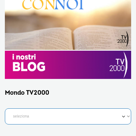
Mondo TV2000