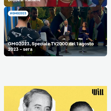
#GMG2023
GMG2023, Speciale TV2000 del 1 agosto
2023 – sera