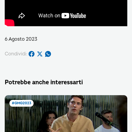
6 Agosto 2023
Condividi:
Potrebbe anche interessarti
#GMG2023