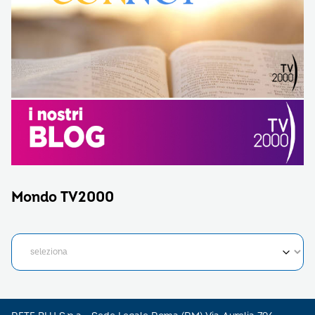
Mondo TV2000