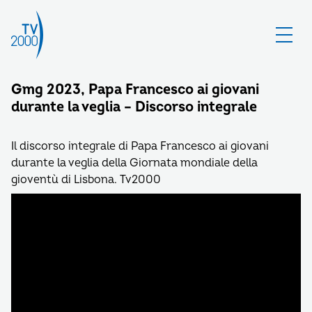
Gmg 2023, Papa Francesco ai giovani
durante la veglia – Discorso integrale
Il discorso integrale di Papa Francesco ai giovani
durante la veglia della Giornata mondiale della
gioventù di Lisbona. Tv2000