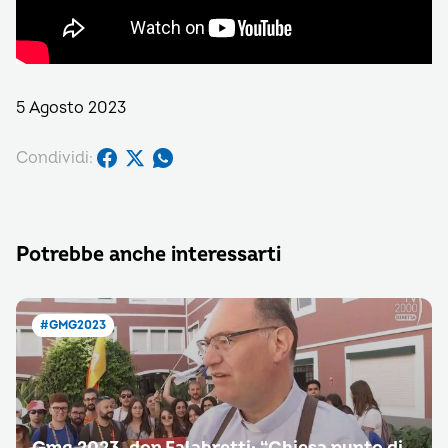
5 Agosto 2023
Condividi:
Potrebbe anche interessarti
#GMG2023