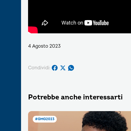
4 Agosto 2023
Condividi:
Potrebbe anche interessarti
#GMG2023