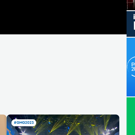
#GMG2023