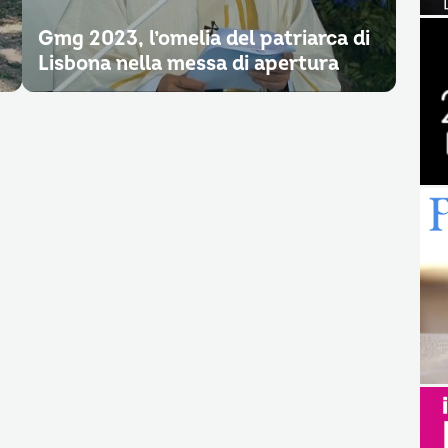
Gmg 2023, l’omelia del patriarca di
Lisbona nella messa di apertura