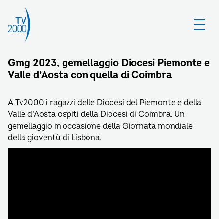
Gmg 2023, gemellaggio Diocesi Piemonte e
Valle d’Aosta con quella di Coimbra
A Tv2000 i ragazzi delle Diocesi del Piemonte e della
Valle d’Aosta ospiti della Diocesi di Coimbra. Un
gemellaggio in occasione della Giornata mondiale
della gioventù di Lisbona.