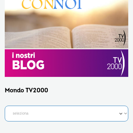
Mondo TV2000