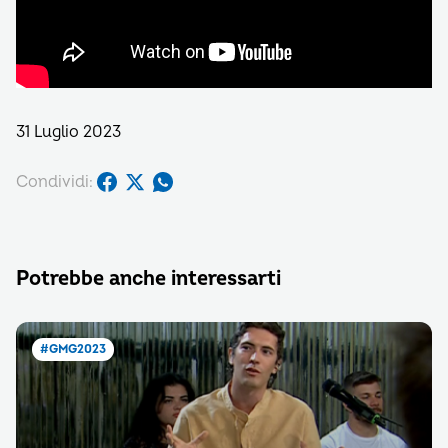
31 Luglio 2023
Condividi:
Potrebbe anche interessarti
#GMG2023