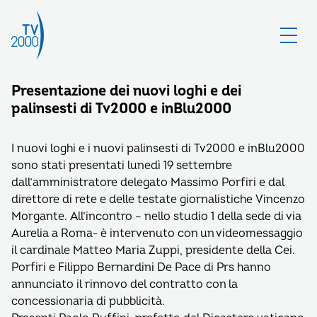
Presentazione dei nuovi loghi e dei
palinsesti di Tv2000 e inBlu2000
I nuovi loghi e i nuovi palinsesti di Tv2000 e inBlu2000
sono stati presentati lunedì 19 settembre
dall’amministratore delegato Massimo Porfiri e dal
direttore di rete e delle testate giornalistiche Vincenzo
Morgante. All’incontro – nello studio 1 della sede di via
Aurelia a Roma- è intervenuto con un videomessaggio
il cardinale Matteo Maria Zuppi, presidente della Cei.
Porfiri e Filippo Bernardini De Pace di Prs hanno
annunciato il rinnovo del contratto con la
concessionaria di pubblicità.