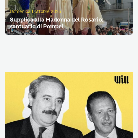
Domenica 1 ottobre 2023
Supplica alla Madonna del Rosario,
santuario di Pompei