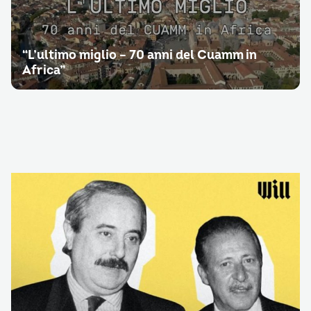
“L’ultimo miglio – 70 anni del Cuamm in
Africa”