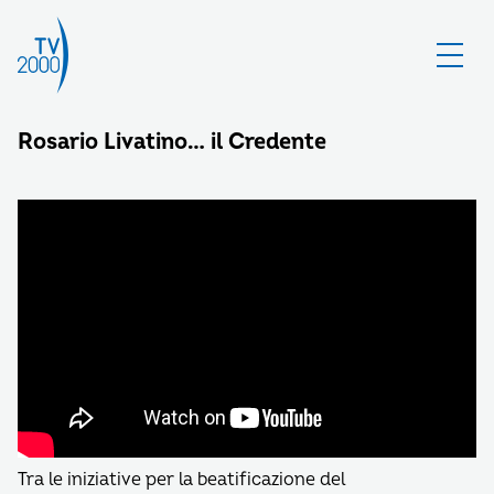
Rosario Livatino… il Credente
Tra le iniziative per la beatificazione del