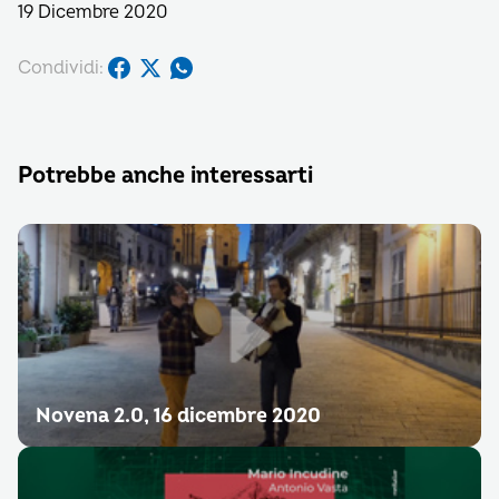
19 Dicembre 2020
Condividi:
Potrebbe anche interessarti
Novena 2.0, 16 dicembre 2020