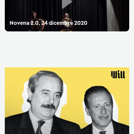
Novena 2.0, 24 dicembre 2020