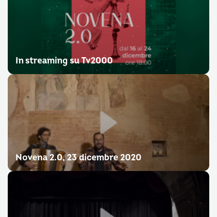
In streaming su Tv2000
Novena 2.0, 23 dicembre 2020