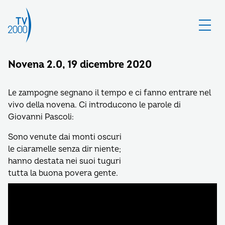
Novena 2.0, 19 dicembre 2020
Le zampogne segnano il tempo e ci fanno entrare nel
vivo della novena. Ci introducono le parole di
Giovanni Pascoli:
Sono venute dai monti oscuri
le ciaramelle senza dir niente;
hanno destata nei suoi tuguri
tutta la buona povera gente.