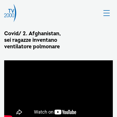
Covid/ 2. Afghanistan,
sei ragazze inventano
ventilatore polmonare