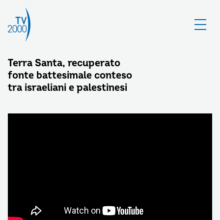
Terra Santa, recuperato
fonte battesimale conteso
tra israeliani e palestinesi