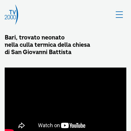
Bari, trovato neonato
nella culla termica della chiesa
di San Giovanni Battista