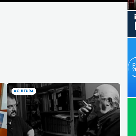
#CULTURA