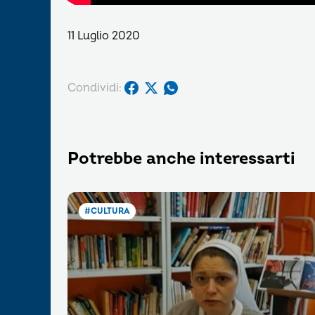
11 Luglio 2020
Condividi:
Potrebbe anche interessarti
#CULTURA