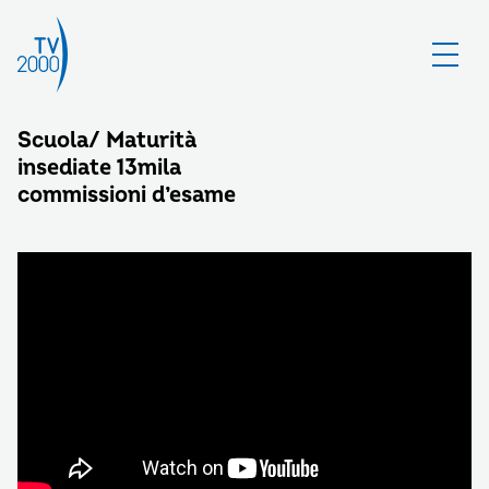
Scuola/ Maturità
insediate 13mila
commissioni d’esame