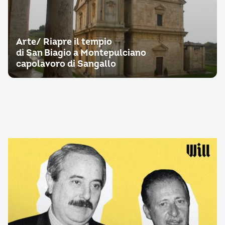
Arte/ Riapre il tempio
di San Biagio a Montepulciano
capolavoro di Sangallo