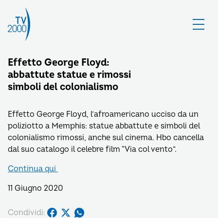
Effetto George Floyd:
abbattute statue e rimossi
simboli del colonialismo
Effetto George Floyd, l’afroamericano ucciso da un
poliziotto a Memphis: statue abbattute e simboli del
colonialismo rimossi, anche sul cinema. Hbo cancella
dal suo catalogo il celebre film “Via col vento”.
Continua qui
11 Giugno 2020
Condividi: