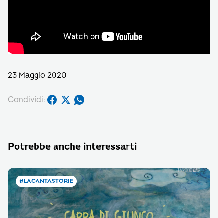
23 Maggio 2020
Condividi:
Potrebbe anche interessarti
#LACANTASTORIE