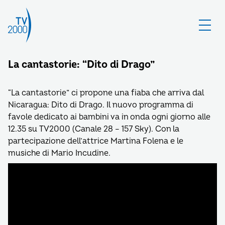
La cantastorie: “Dito di Drago”
“La cantastorie” ci propone una fiaba che arriva dal
Nicaragua: Dito di Drago. Il nuovo programma di
favole dedicato ai bambini va in onda ogni giorno alle
12.35 su TV2000 (Canale 28 – 157 Sky). Con la
partecipazione dell’attrice Martina Folena e le
musiche di Mario Incudine.