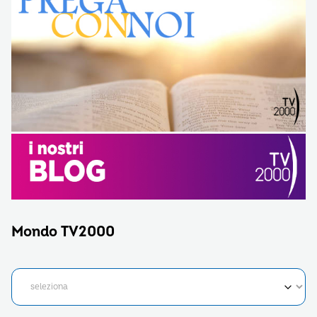
Mondo TV2000