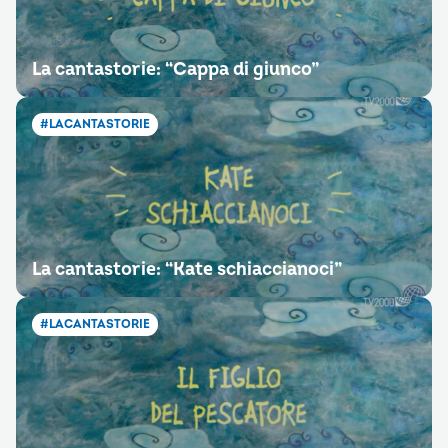
La cantastorie: “Cappa di giunco”
#LACANTASTORIE
La cantastorie: “Kate schiaccianoci”
#LACANTASTORIE