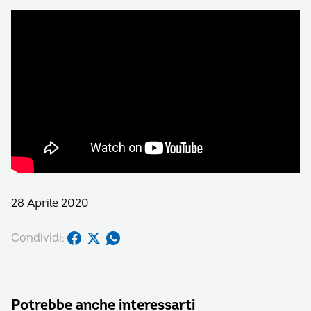
28 Aprile 2020
Condividi:
Potrebbe anche interessarti