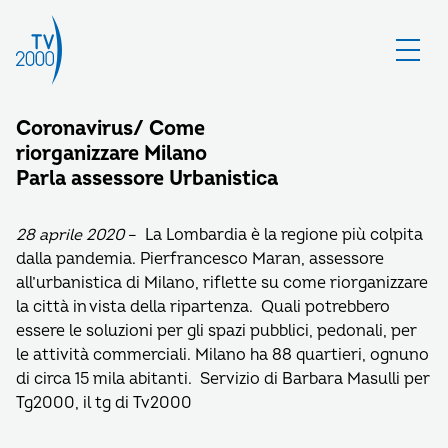
Coronavirus/ Come
riorganizzare Milano
Parla assessore Urbanistica
28 aprile 2020
– La Lombardia è la regione più colpita
dalla pandemia. Pierfrancesco Maran, assessore
all’urbanistica di Milano, riflette su come riorganizzare
la città in vista della ripartenza. Quali potrebbero
essere le soluzioni per gli spazi pubblici, pedonali, per
le attività commerciali. Milano ha 88 quartieri, ognuno
di circa 15 mila abitanti. Servizio di Barbara Masulli per
Tg2000, il tg di Tv2000