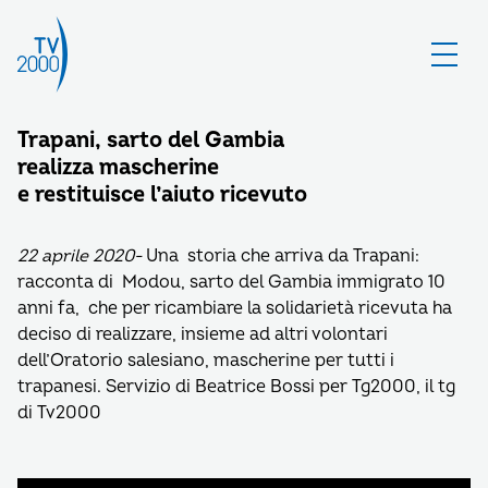
Trapani, sarto del Gambia
realizza mascherine
e restituisce l’aiuto ricevuto
22 aprile 2020-
Una storia che arriva da Trapani:
racconta di Modou, sarto del Gambia immigrato 10
anni fa, che per ricambiare la solidarietà ricevuta ha
deciso di realizzare, insieme ad altri volontari
dell’Oratorio salesiano, mascherine per tutti i
trapanesi. Servizio di Beatrice Bossi per Tg2000, il tg
di Tv2000