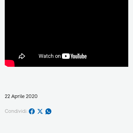
22 Aprile 2020
Condividi: