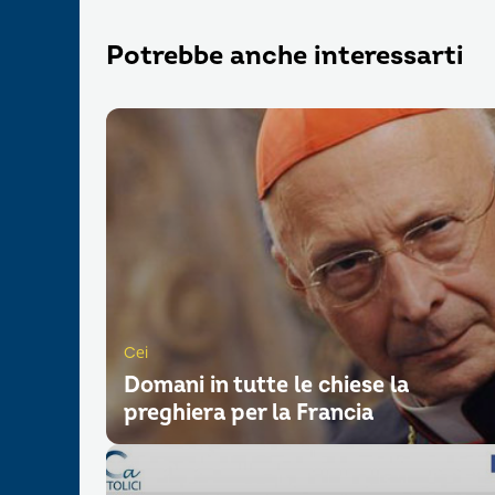
Potrebbe anche interessarti
Cei
Domani in tutte le chiese la
preghiera per la Francia