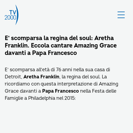
E’ scomparsa la regina del soul: Aretha
Franklin. Eccola cantare Amazing Grace
davanti a Papa Francesco
E’ scomparsa all’età di 76 anni nella sua casa di
Detroit,
Aretha Franklin
, la regina del soul. La
ricordiamo con questa interpretazione di Amazing
Grace davanti a
Papa Francesco
nella Festa delle
Famiglie a Philadelphia nel 2015: