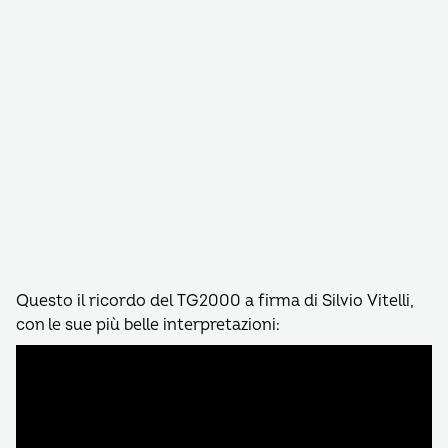
Questo il ricordo del TG2000 a firma di Silvio Vitelli,
con le sue più belle interpretazioni: