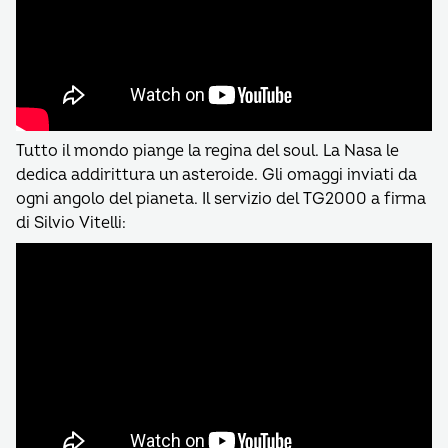
Tutto il mondo piange la regina del soul. La Nasa le
dedica addirittura un asteroide. Gli omaggi inviati da
ogni angolo del pianeta. Il servizio del TG2000 a firma
di Silvio Vitelli: