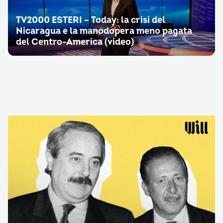
TV2000 ESTERI – Today: la crisi del
Nicaragua e la manodopera meno pagata
del Centro-America (video)