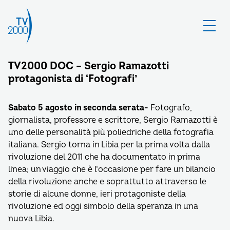
TV2000 DOC – Sergio Ramazotti
protagonista di ‘Fotografi’
Sabato 5 agosto in seconda serata-
Fotografo,
giornalista, professore e scrittore, Sergio Ramazotti è
uno delle personalità più poliedriche della fotografia
italiana. Sergio torna in Libia per la prima volta dalla
rivoluzione del 2011 che ha documentato in prima
linea; un viaggio che è l’occasione per fare un bilancio
della rivoluzione anche e soprattutto attraverso le
storie di alcune donne, ieri protagoniste della
rivoluzione ed oggi simbolo della speranza in una
nuova Libia.