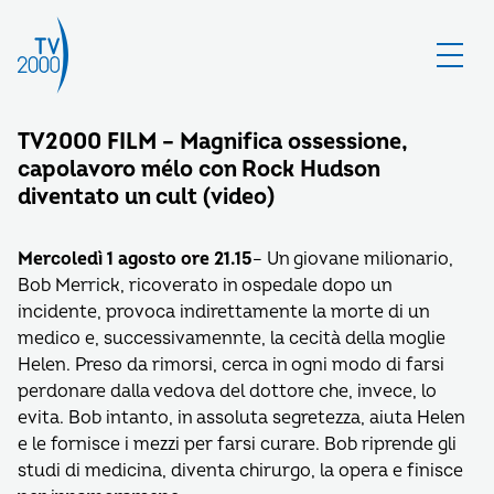
TV2000 FILM – Magnifica ossessione,
capolavoro mélo con Rock Hudson
diventato un cult (video)
Mercoledì 1 agosto ore 21.15
– Un giovane milionario,
Bob Merrick, ricoverato in ospedale dopo un
incidente, provoca indirettamente la morte di un
medico e, successivamennte, la cecità della moglie
Helen. Preso da rimorsi, cerca in ogni modo di farsi
perdonare dalla vedova del dottore che, invece, lo
evita. Bob intanto, in assoluta segretezza, aiuta Helen
e le fornisce i mezzi per farsi curare. Bob riprende gli
studi di medicina, diventa chirurgo, la opera e finisce