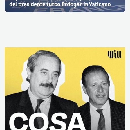
del presidente turco Erdogan in Vaticano