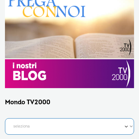
Mondo TV2000