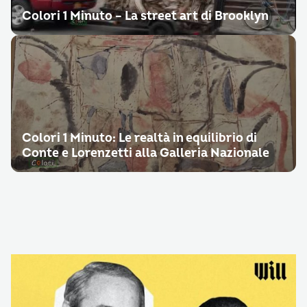
Colori 1 Minuto – La street art di Brooklyn
Colori 1 Minuto: Le realtà in equilibrio di
Conte e Lorenzetti alla Galleria Nazionale