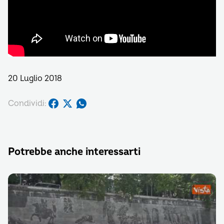
20 Luglio 2018
Condividi:
Potrebbe anche interessarti