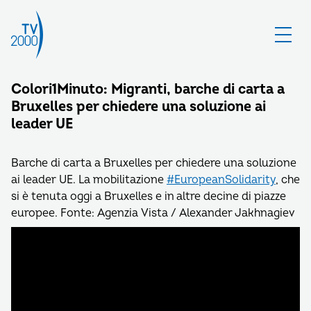
Colori1Minuto: Migranti, barche di carta a
Bruxelles per chiedere una soluzione ai
leader UE
Barche di carta a Bruxelles per chiedere una soluzione
ai leader UE. La mobilitazione
#EuropeanSolidarity
, che
si è tenuta oggi a Bruxelles e in altre decine di piazze
europee. Fonte: Agenzia Vista / Alexander Jakhnagiev