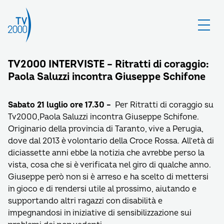
TV2000 INTERVISTE – Ritratti di coraggio:
Paola Saluzzi incontra Giuseppe Schifone
Sabato 21 luglio ore 17.30 –
Per Ritratti di coraggio su
Tv2000,Paola Saluzzi incontra Giuseppe Schifone.
Originario della provincia di Taranto, vive a Perugia,
dove dal 2013 è volontario della Croce Rossa. All’età di
diciassette anni ebbe la notizia che avrebbe perso la
vista, cosa che si è verificata nel giro di qualche anno.
Giuseppe però non si è arreso e ha scelto di mettersi
in gioco e di rendersi utile al prossimo, aiutando e
supportando altri ragazzi con disabilità e
impegnandosi in iniziative di sensibilizzazione sui