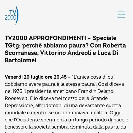
TV2000 APPROFONDIMENTI – Speciale
TGtg: perchè abbiamo paura? Con Roberta
Scorranese, Vittorino Andreoli e Luca Di
Bartolomei
Venerdì 20 luglio ore 20.45
– “L’unica cosa di cui
dobbiamo avere paura è la stessa paura”. Così diceva
nel 1933 il presidente americano Franklin Delano
Roosevelt. E lo diceva nel mezzo della Grande
Depressione, all’indomani di una devastante guerra
mondiale e mentre se ne annunciava un’altra. Oggi
che l’Occidente sperimenta un lungo periodo di pace e
benessere la società sembra dominata dalla paura, da