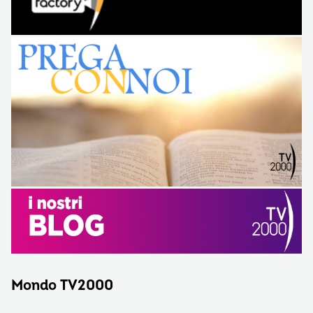
Mondo TV2000