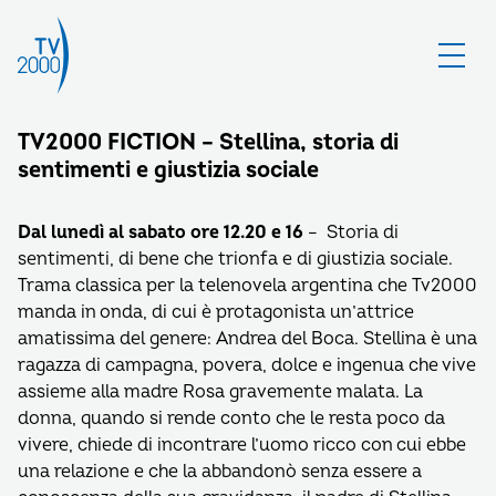
TV2000 FICTION – Stellina, storia di
sentimenti e giustizia sociale
Dal lunedì al sabato ore 12.20 e 16
– Storia di
sentimenti, di bene che trionfa e di giustizia sociale.
Trama classica per la telenovela argentina che Tv2000
manda in onda, di cui è protagonista un’attrice
amatissima del genere: Andrea del Boca. Stellina è una
ragazza di campagna, povera, dolce e ingenua che vive
assieme alla madre Rosa gravemente malata. La
donna, quando si rende conto che le resta poco da
vivere, chiede di incontrare l’uomo ricco con cui ebbe
una relazione e che la abbandonò senza essere a