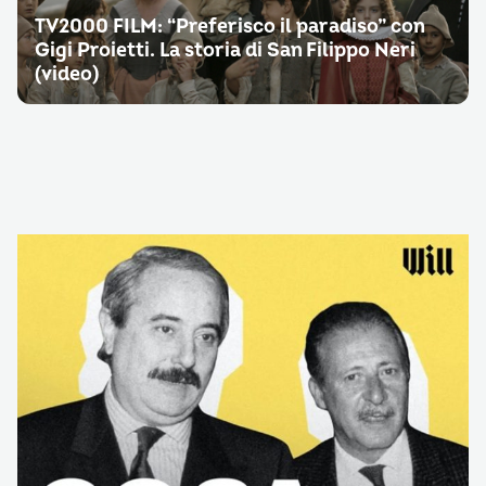
TV2000 FILM: “Preferisco il paradiso” con
Gigi Proietti. La storia di San Filippo Neri
(video)