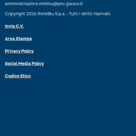
amministrazione.reteblu@pec.glauco.it
Copyright 2026 ReteBlu S.p.a - Tutti i diritti riservati.
Invia C.V.
Area Stampa
Privacy Policy
Social Media Policy
Codice Etico