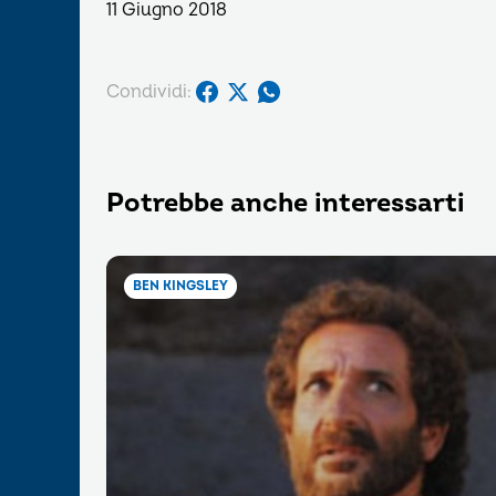
11 Giugno 2018
Condividi:
Potrebbe anche interessarti
BEN KINGSLEY