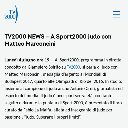
TV2000 NEWS – A Sport2000 judo con
Matteo Marconcini
Lunedì 4 giugno ore 19
– A
Sport2000, programma in diretta
condotto da Giampiero Spirito su
Tv2000
, si parla di judo con
Matteo Marconcini, medaglia d’argento ai Mondiali di
Budapest 2017, quarto alle Olimpiadi di Rio del 2016. In studio,
insieme al campione di judo anche Antonio Creti, giornalista ed
esperto dei media. Il judo è uno sport senza età, con tanto
seguito e durante la puntata di Sport 2000, è presentato il libro
curato da Fabio La Malfa, atleta ed insegnante di judo per
passione : “Judo. Superare i propri limiti”.