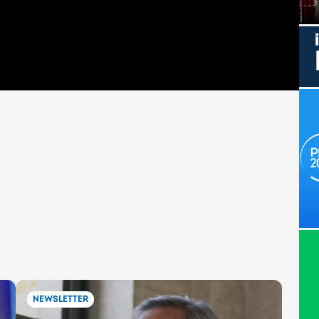
NEWSLETTER