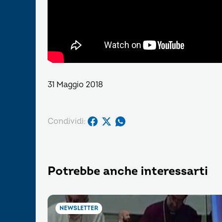
31 Maggio 2018
Condividi:
Potrebbe anche interessarti
NEWSLETTER